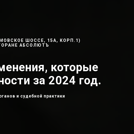
ОВСКОЕ ШОССЕ, 15А, КОРП.1)
ЕСТОРАНЕ АБСОЛЮТЪ
зменения, которые
ости за 2024 год.
ганов и судебной практики