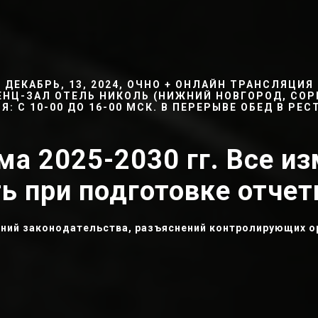
ДЕКАБРЬ, 13, 2024, ОЧНО + ОНЛАЙН ТРАНСЛЯЦИЯ
НЦ-ЗАЛ ОТЕЛЬ НИКОЛЬ (НИЖНИЙ НОВГОРОД, СОРМ
: С 10-00 ДО 16-00 МСК. В ПЕРЕРЫВЕ ОБЕД В Р
а 2025-2030 гг. Все и
ь при подготовке отчетн
ений законодательства, разъяснений контролирующих ор