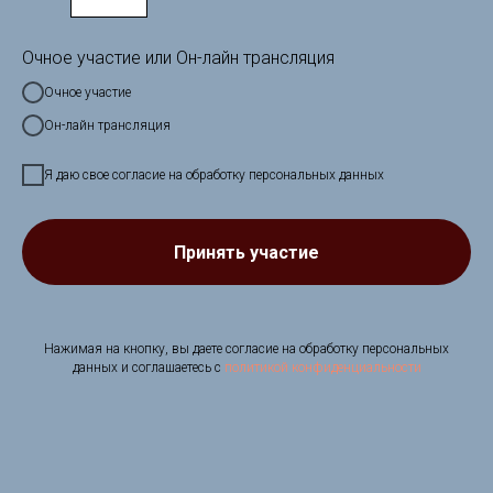
Очное участие или Он-лайн трансляция
Очное участие
Он-лайн трансляция
Я даю свое согласие на обработку персональных данных
Принять участие
Нажимая на кнопку, вы даете согласие на обработку персональных
данных и соглашаетесь c
политикой конфиденциальности