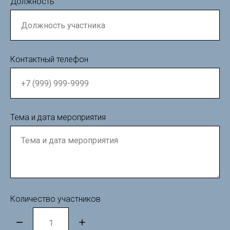
Должность
Контактный телефон
Тема и дата мероприятия
Количество участников