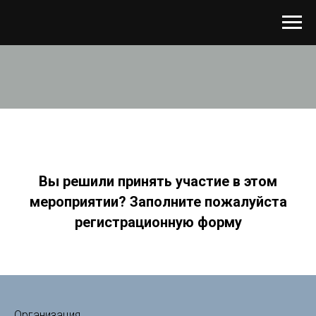
Вы решили принять участие в этом
мероприятии? Заполните пожалуйста
регистрационную форму
Организация